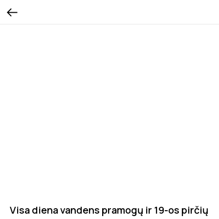
Visa diena vandens pramogų ir 19-os pirčių