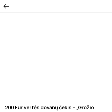
200 Eur vertės dovanų čekis – „Grožio