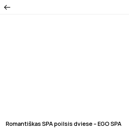
Romantiškas SPA poilsis dviese – EGO SPA