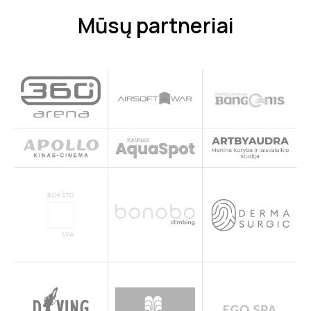
Mūsų partneriai