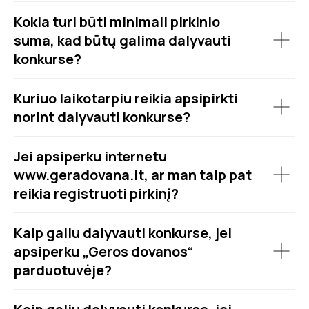
Kokia turi būti minimali pirkinio
suma, kad būtų galima dalyvauti
konkurse?
Kuriuo laikotarpiu reikia apsipirkti
norint dalyvauti konkurse?
Jei apsiperku internetu
www.geradovana.lt, ar man taip pat
reikia registruoti pirkinį?
Kaip galiu dalyvauti konkurse, jei
apsiperku „Geros dovanos“
parduotuvėje?